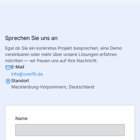
Sprechen Sie uns an
Egal ob Sie ein konkretes Projekt besprechen, eine Demo
vereinbaren oder mehr über unsere Lösungen erfahren
möchten — wir freuen uns auf Ihre Nachricht.
E-Mail
info@overfit.de
Standort
Mecklenburg-Vorpommern, Deutschland
Name